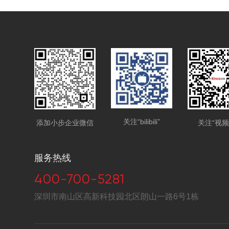
关注“bilibili”
添加小步企业微信
关注“视频
服务热线
400-700-5281
深圳市南山区高新科技园北区朗山一路6号1栋