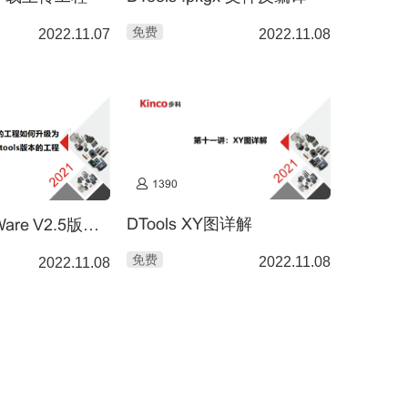
免费
2022.11.07
2022.11.08
1390
DTools XY图详解
DTools HMIWare V2.5版本工程升级
免费
2022.11.08
2022.11.08