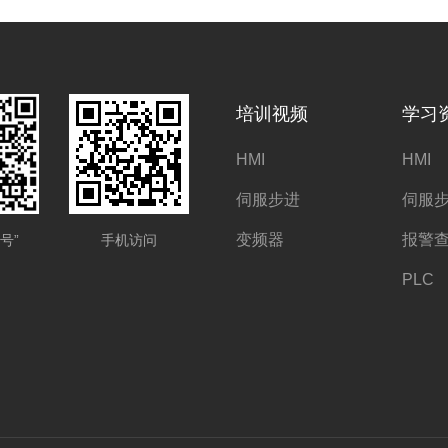
培训视频
学习
HMI
HMI
伺服步进
伺服
变频器
报警
号”
手机访问
PLC